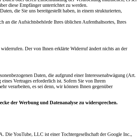
über diese Empfänger unterrichtet zu werden.
, die Sie uns bereitgestellt haben, in einem strukturierten,
 an die Aufsichtsbehörde Ihres üblichen Aufenthaltsortes, Ihres
widerrufen. Der von Ihnen erklärte Widerruf ändert nichts an der
personenbezogenen Daten, die aufgrund einer Interessenabwägung (Art.
eines Vertrages erforderlich ist. Sofern Sie von Ihrem
hr verarbeiten, es sei denn, wir können Ihnen gegenüber
Zwecke der Werbung und Datenanalyse zu widersprechen.
Die YouTube, LLC ist einer Tochtergesellschaft der Google Inc.,