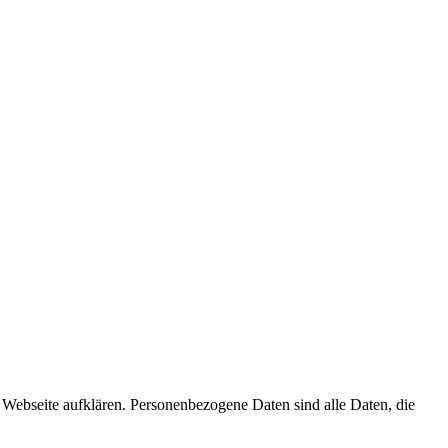
Webseite aufklären. Personenbezogene Daten sind alle Daten, die