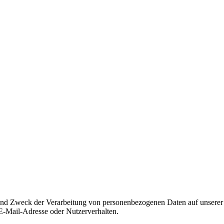
und Zweck der Verarbeitung von personenbezogenen Daten auf unserer 
E-Mail-Adresse oder Nutzerverhalten.