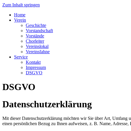
Zum Inhalt springen
Home
Verein
Geschichte
Vorstandschaft
Vorstände
Chorleiter
Vereinslokal
Vereinsfahne
Service
Kontakt
Impressum
DSGVO
DSGVO
Datenschutzerklärung
Mit dieser Datenschutzerklärung möchten wir Sie über Art, Umfang 
einen persönlichen Bezug zu Ihnen aufweisen, z. B. Name, Adresse, 